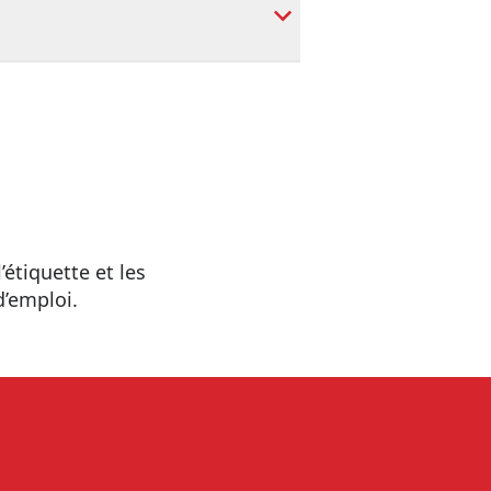
’étiquette et les
d’emploi.