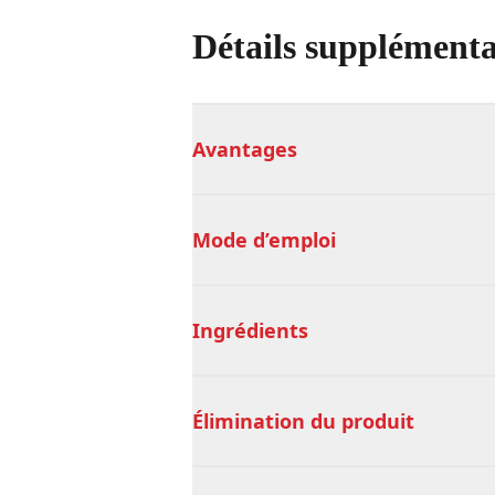
Détails supplémenta
Avantages
Mode d’emploi
Ingrédients
Élimination du produit