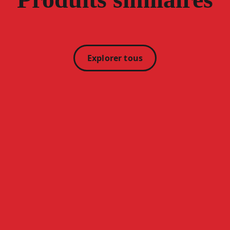
Explorer tous