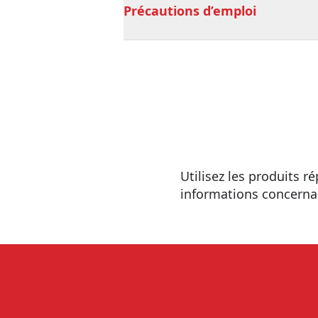
Précautions d’emploi
Utilisez les produits ré
informations concernan