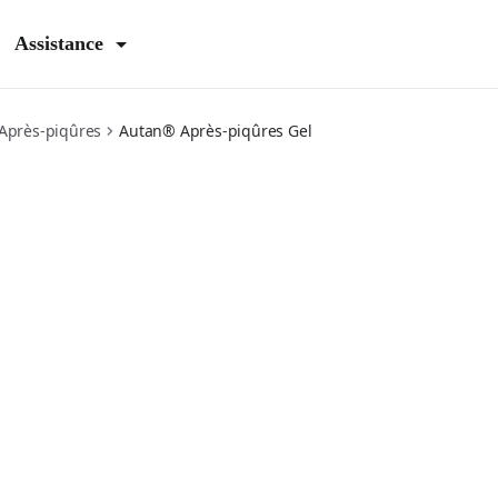
Assistance
Après-piqûres
Autan® Après-piqûres Gel