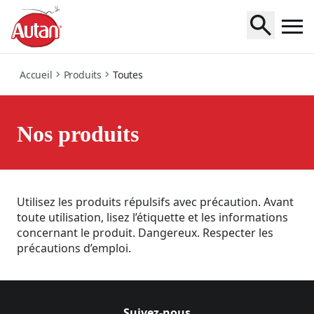
all
Accueil
Produits
Toutes
Nos produits
Utilisez les produits répulsifs avec précaution. Avant
toute utilisation, lisez l’étiquette et les informations
concernant le produit. Dangereux. Respecter les
précautions d’emploi.
Suivez-nous