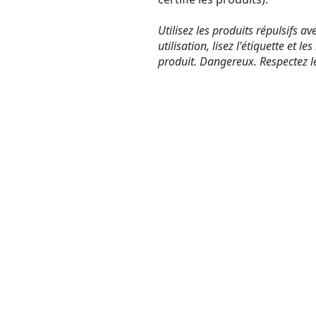
Utilisez les produits répulsifs a
utilisation, lisez l'étiquette et 
produit. Dangereux. Respectez l