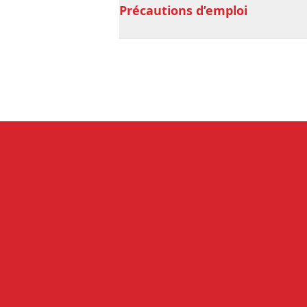
Précautions d’emploi