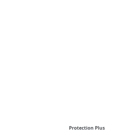
Protection Plus