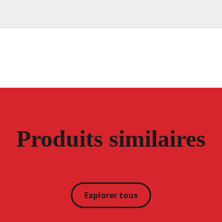
Produits similaires
Explorer tous