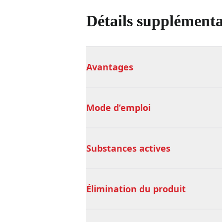
Détails supplémenta
Avantages
Mode d’emploi
Substances actives
Élimination du produit