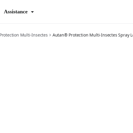
Assistance
rotection Multi-Insectes
Autan® Protection Multi-Insectes Spray L